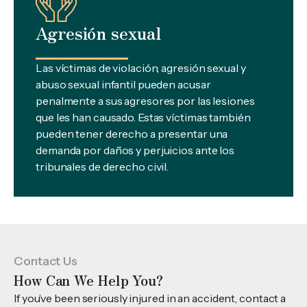
Agresión sexual
Las víctimas de violación, agresión sexual y
abuso sexual infantil pueden acusar
penalmente a sus agresores por las lesiones
que les han causado. Estas víctimas también
pueden tener derecho a presentar una
demanda por daños y perjuicios ante los
tribunales de derecho civil.
Contact Us
How Can We Help You?
If you’ve been seriously injured in an accident, contact a