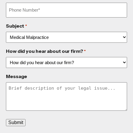
Subject
*
How did you hear about our firm?
*
Message
Submit