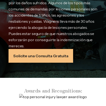
por los daños sufridos. Algunos de los tipos más
comunes de demandas por lesiones personales son
los accidentes de tráfico, las agresiones y los
resbalones y caídas. Wagners lleva más de 30 años
ejerciendo la abogacía de lesiones personales.
Puedes estar seguro de que nuestros abogados se
esforzarán por conseguirte la indemnización que
mereces.
Solicite una Consulta Gratuita
Awards and Recognitions: