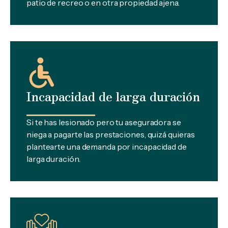
patio de recreo o en otra propiedad ajena.
Incapacidad de larga duración
Si te has lesionado pero tu aseguradora se
niega a pagarte las prestaciones, quizá quieras
plantearte una demanda por incapacidad de
larga duración.