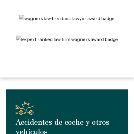
Accidentes de coche y otros
vehículos