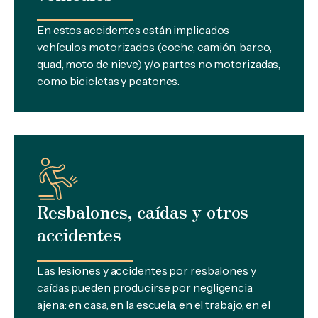
En estos accidentes están implicados
vehículos motorizados (coche, camión, barco,
quad, moto de nieve) y/o partes no motorizadas,
como bicicletas y peatones.
Resbalones, caídas y otros
accidentes
Las lesiones y accidentes por resbalones y
caídas pueden producirse por negligencia
ajena: en casa, en la escuela, en el trabajo, en el