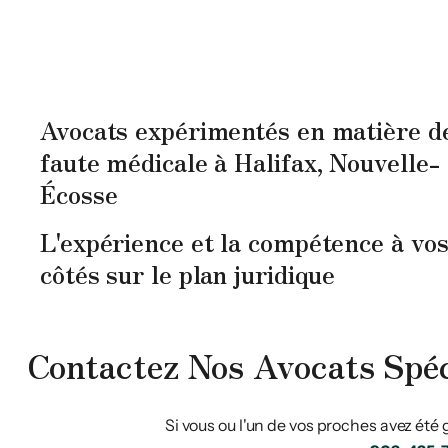
Avocats expérimentés en matière d
faute médicale à Halifax, Nouvelle-
Écosse
L'expérience et la compétence à vo
côtés sur le plan juridique
Contactez Nos Avocats Spéc
Si vous ou l'un de vos proches avez ét