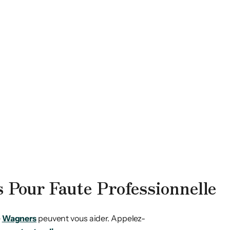
 Pour Faute Professionnelle
e
Wagners
peuvent vous aider. Appelez-