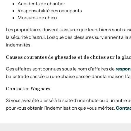
Accidents de chantier
Responsabilité des occupants
Morsures de chien
Les propriétaires doivent s'assurer que leurs biens sont ra
la sécurité d'autrui. Lorsque des blessures surviennent à la
indemnités.
Causes courantes de glissades et de chutes sur la gla
Ces affaires sont connues sous le nom d'affaires de
respon
balustrade cassée ou une chaise cassée dans la maison. 
Contacter Wagners
Si vous avez été blessé à la suite d'une chute ou d'un autre 
pour vous obtenir l'indemnisation que vous méritez.
Conta