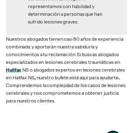
representamos con habilidad y
determinación a personas que han
sufrido lesiones graves.
Nuestros abogados tienen casi 80 años de experiencia
combinada, y aportarán nuestra sabiduría y
conocimientos a tu reclamación. Si buscas abogados
especializados en lesiones cerebrales traumáticas en
Halifax
NS o abogados expertos en lesiones cerebrales
en Halifax NS
,
nuestro bufete está aquí para ayudarte
.
Comprendemos la complejidad de los casos de lesiones
cerebrales y nos comprometemos a obtener justicia
para nuestros clientes.