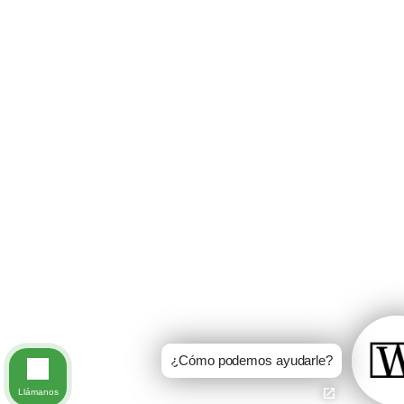
¿Cómo podemos ayudarle?
Llámanos