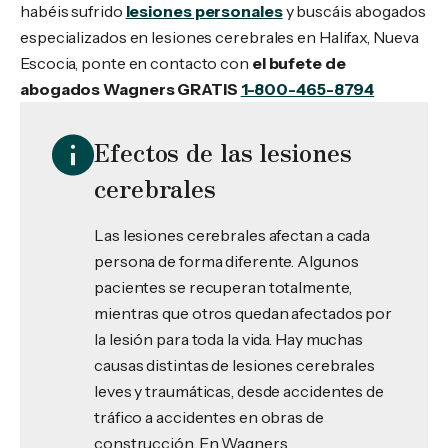
habéis sufrido
lesiones personales
y buscáis abogados
especializados en lesiones cerebrales en Halifax, Nueva
Escocia, ponte en contacto con
el bufete de
abogados Wagners GRATIS
1-800-465-8794
Efectos de las lesiones
cerebrales
Las lesiones cerebrales afectan a cada
persona de forma diferente. Algunos
pacientes se recuperan totalmente,
mientras que otros quedan afectados por
la lesión para toda la vida. Hay muchas
causas distintas de lesiones cerebrales
leves y traumáticas, desde accidentes de
tráfico a accidentes en obras de
construcción. En Wagners