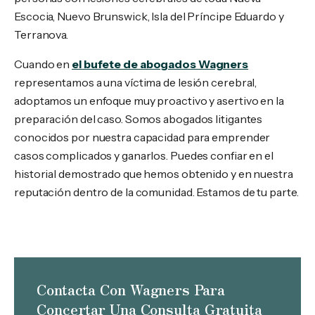
Escocia, Nuevo Brunswick, Isla del Príncipe Eduardo y
Terranova.
Cuando en
el bufete de abogados Wagners
representamos a una víctima de lesión cerebral,
adoptamos un enfoque muy proactivo y asertivo en la
preparación del caso. Somos abogados litigantes
conocidos por nuestra capacidad para emprender
casos complicados y ganarlos. Puedes confiar en el
historial demostrado que hemos obtenido y en nuestra
reputación dentro de la comunidad. Estamos de tu parte.
Contacta Con Wagners Para
Concertar Una Consulta Gratuita