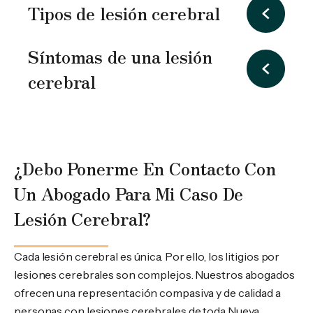
Tipos de lesión cerebral
Síntomas de una lesión
cerebral
¿Debo Ponerme En Contacto Con
Un Abogado Para Mi Caso De
Lesión Cerebral?
Cada lesión cerebral es única. Por ello, los litigios por
lesiones cerebrales son complejos. Nuestros abogados
ofrecen una representación compasiva y de calidad a
personas con lesiones cerebrales de toda Nueva