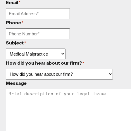
Email
*
Phone
*
Subject
*
How did you hear about our firm?
*
Message