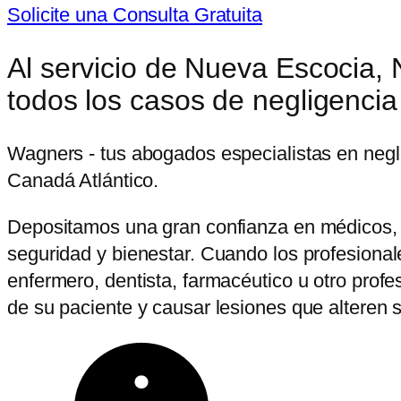
Solicite una Consulta Gratuita
Al servicio de Nueva Escocia, 
todos los casos de negligencia
Wagners - tus abogados especialistas en negli
Canadá Atlántico.
Depositamos una gran confianza en médicos, 
seguridad y bienestar. Cuando los profesiona
enfermero, dentista, farmacéutico u otro prof
de su paciente y causar lesiones que alteren s