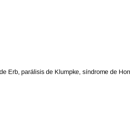
 de Erb, parálisis de Klumpke, síndrome de Hor