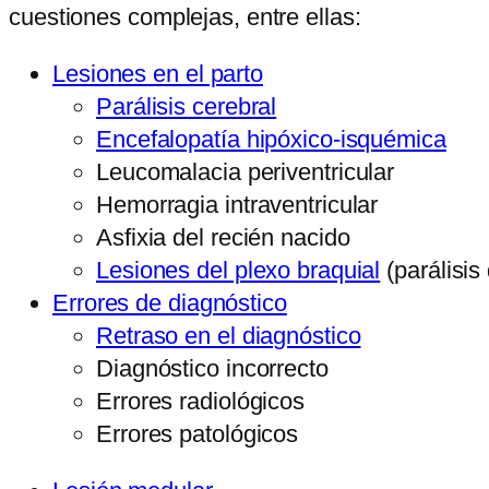
cuestiones complejas, entre ellas:
Lesiones en el parto
Parálisis cerebral
Encefalopatía hipóxico-isquémica
Leucomalacia periventricular
Hemorragia intraventricular
Asfixia del recién nacido
Lesiones del plexo braquial
(parálisis
Errores de diagnóstico
Retraso en el diagnóstico
Diagnóstico incorrecto
Errores radiológicos
Errores patológicos