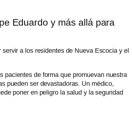
ipe Eduardo y más allá para
servir a los residentes de Nueva Escocia y el
os pacientes de forma que promuevan nuestra
cias pueden ser devastadoras. Un médico,
ede poner en peligro la salud y la seguridad