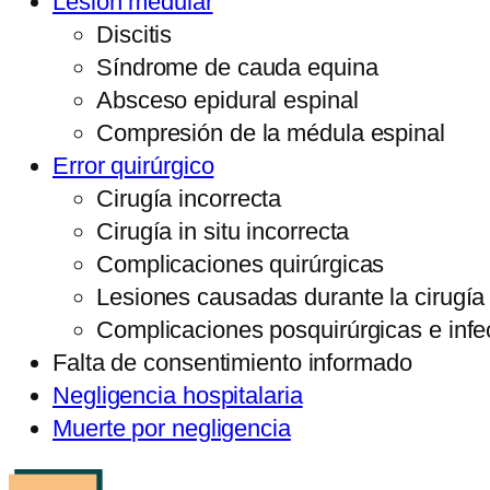
Lesión medular
Discitis
Síndrome de cauda equina
Absceso epidural espinal
Compresión de la médula espinal
Error quirúrgico
Cirugía incorrecta
Cirugía in situ incorrecta
Complicaciones quirúrgicas
Lesiones causadas durante la cirugía
Complicaciones posquirúrgicas e infe
Falta de consentimiento informado
Negligencia hospitalaria
Muerte por negligencia