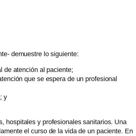
te- demuestre lo siguiente:
l de atención al paciente;
 atención que se espera de un profesional
; y
hospitales y profesionales sanitarios. Una
amente el curso de la vida de un paciente. En