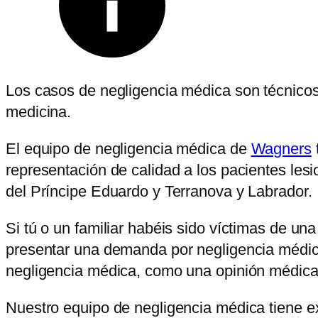
Los casos de negligencia médica son técnico
medicina.
El equipo de negligencia médica de
Wagners
representación de calidad a los pacientes le
del Príncipe Eduardo y Terranova y Labrador.
Si tú o un familiar habéis sido víctimas de 
presentar una demanda por negligencia médica
negligencia médica, como una opinión médica
Nuestro equipo de negligencia médica tiene ex