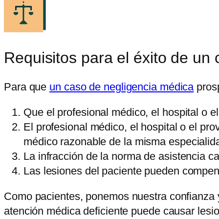
Requisitos para el éxito de un 
Para que
un caso de negligencia médica
prosp
Que el profesional médico, el hospital o e
El profesional médico, el hospital o el p
médico razonable de la misma especialid
La infracción de la norma de asistencia c
Las lesiones del paciente pueden compe
Como pacientes, ponemos nuestra confianza y 
atención médica deficiente puede causar lesi